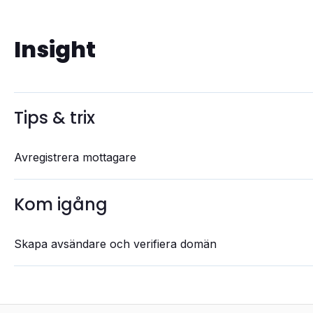
Insight
Tips & trix
Avregistrera mottagare
Kom igång
Skapa avsändare och verifiera domän