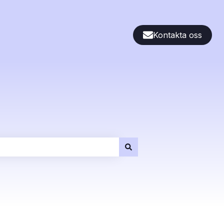
Kontakta oss